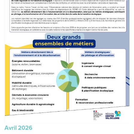
Avril
2026