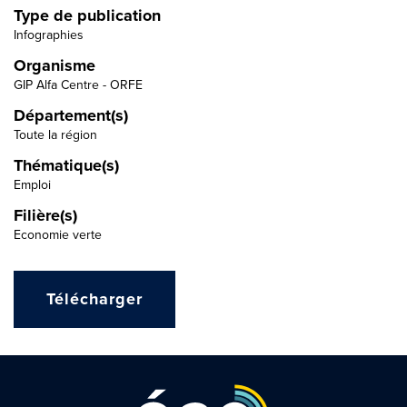
Type de publication
Infographies
Organisme
GIP Alfa Centre - ORFE
Département(s)
Toute la région
Thématique(s)
Emploi
Filière(s)
Economie verte
Télécharger