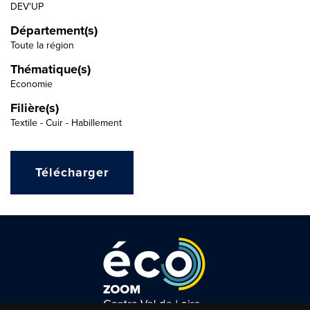
DEV'UP
Département(s)
Toute la région
Thématique(s)
Economie
Filière(s)
Textile - Cuir - Habillement
Télécharger