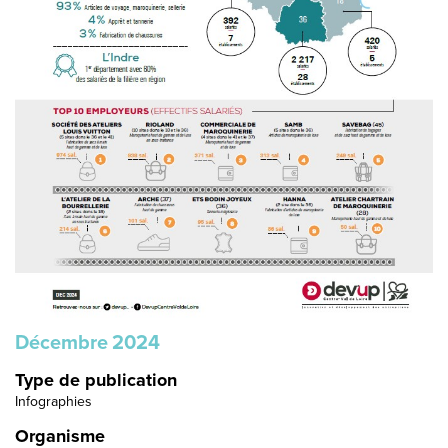
Décembre
2024
Type de publication
Infographies
Organisme