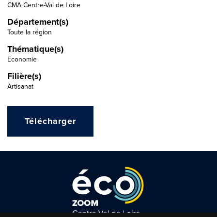
CMA Centre-Val de Loire
Département(s)
Toute la région
Thématique(s)
Economie
Filière(s)
Artisanat
Télécharger