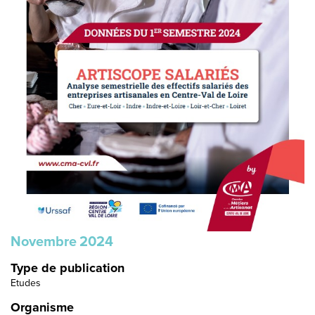
Novembre
2024
Type de publication
Etudes
Organisme