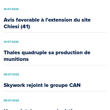
16/07/2026
Avis favorable à l'extension du site
Chiesi (41)
16/07/2026
Thales quadruple sa production de
munitions
08/07/2026
Skywork rejoint le groupe CAN
08/07/2026