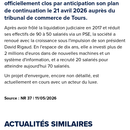
officiellement clos par anticipation son plan
de continuation le 21 avril 2026 auprès du
tribunal de commerce de Tours.
Après avoir frôlé la liquidation judiciaire en 2017 et réduit
ses effectifs de 90 à 50 salariés via un PSE, la société a
renoué avec la croissance sous l'impulsion de son président
David Rigaud. En l'espace de dix ans, elle a investi plus de
2 millions d'euros dans de nouvelles machines et un
système d'information, et a recruté 20 salariés pour
atteindre aujourd'hui 70 salariés.
Un projet d'envergure, encore non détaillé, est
actuellement en cours avec un acteur du luxe.
Source : NR 37 | 11/05/2026
ACTUALITÉS SIMILAIRES