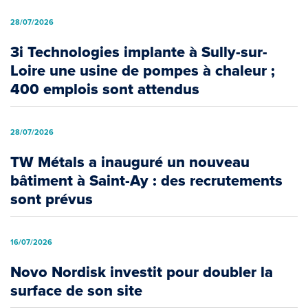
28/07/2026
3i Technologies implante à Sully-sur-
Loire une usine de pompes à chaleur ;
400 emplois sont attendus
28/07/2026
TW Métals a inauguré un nouveau
bâtiment à Saint-Ay : des recrutements
sont prévus
16/07/2026
Novo Nordisk investit pour doubler la
surface de son site