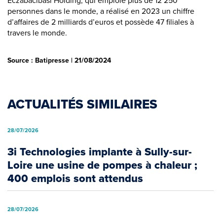
Eczabacibasi Holding, qui emploie plus de 12 250
personnes dans le monde, a réalisé en 2023 un chiffre
d’affaires de 2 milliards d’euros et possède 47 filiales à
travers le monde.
Source : Batipresse | 21/08/2024
ACTUALITÉS SIMILAIRES
28/07/2026
3i Technologies implante à Sully-sur-
Loire une usine de pompes à chaleur ;
400 emplois sont attendus
28/07/2026