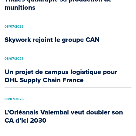
munitions
08/07/2026
Skywork rejoint le groupe CAN
08/07/2026
Un projet de campus logistique pour
DHL Supply Chain France
08/07/2026
L’Orléanais Valembal veut doubler son
CA d’ici 2030