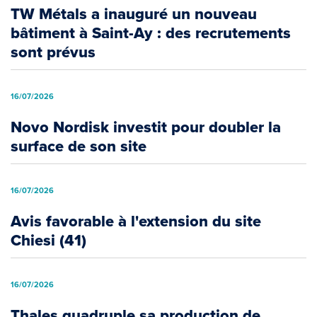
TW Métals a inauguré un nouveau
bâtiment à Saint-Ay : des recrutements
sont prévus
16/07/2026
Novo Nordisk investit pour doubler la
surface de son site
16/07/2026
Avis favorable à l'extension du site
Chiesi (41)
16/07/2026
Thales quadruple sa production de