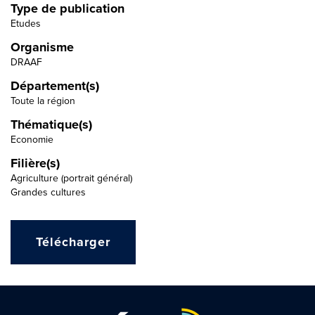
Type de publication
Etudes
Organisme
DRAAF
Département(s)
Toute la région
Thématique(s)
Economie
Filière(s)
Agriculture (portrait général)
Grandes cultures
Télécharger