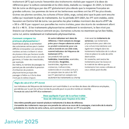
Janvier
2025