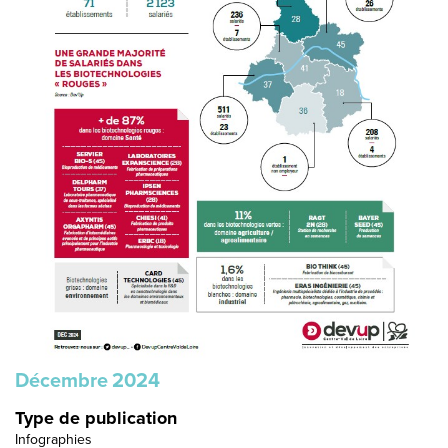
Décembre
2024
Type de publication
Infographies