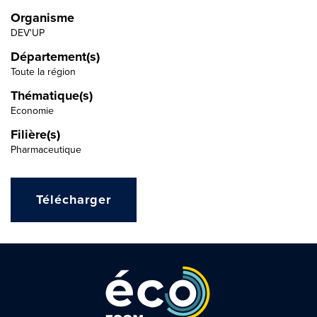
Organisme
DEV'UP
Département(s)
Toute la région
Thématique(s)
Economie
Filière(s)
Pharmaceutique
Télécharger