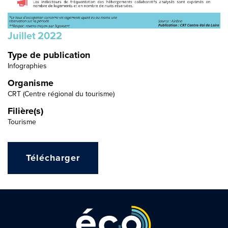
Juillet
2022
Type de publication
Infographies
Organisme
CRT (Centre régional du tourisme)
Filière(s)
Tourisme
Télécharger