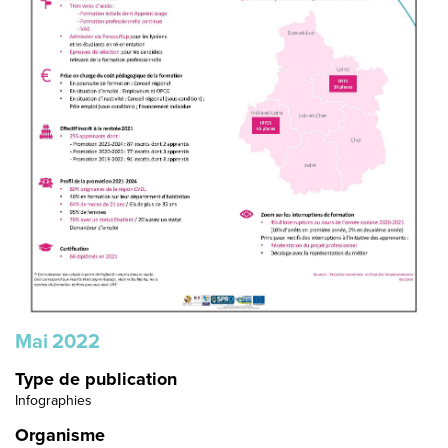
Mai
2022
Type de publication
Infographies
Organisme