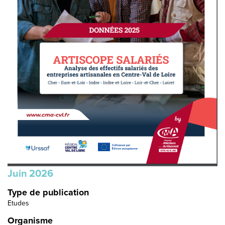
Juin
2026
Type de publication
Etudes
Organisme