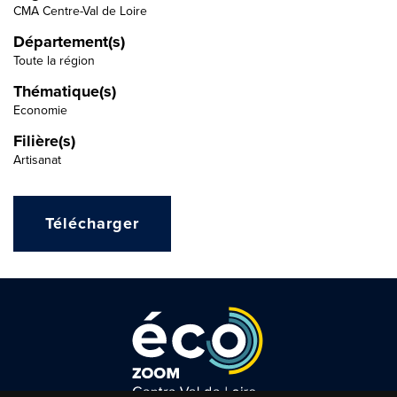
CMA Centre-Val de Loire
Département(s)
Toute la région
Thématique(s)
Economie
Filière(s)
Artisanat
Télécharger