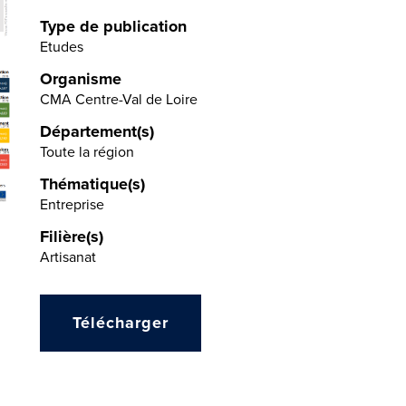
Type de publication
Etudes
Organisme
CMA Centre-Val de Loire
Département(s)
Toute la région
Thématique(s)
Entreprise
Filière(s)
Artisanat
Télécharger