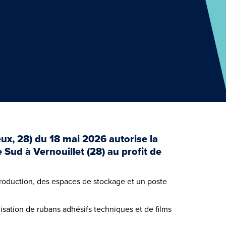
, 28) du 18 mai 2026 autorise la
 Sud à Vernouillet (28) au profit de
production, des espaces de stockage et un poste
sation de rubans adhésifs techniques et de films