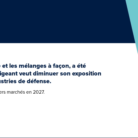
 et les mélanges à façon, a été
igeant veut diminuer son exposition
ustries de défense.
iers marchés en 2027.