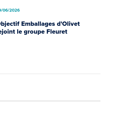
9/06/2026
bjectif Emballages d'Olivet
ejoint le groupe Fleuret
Next