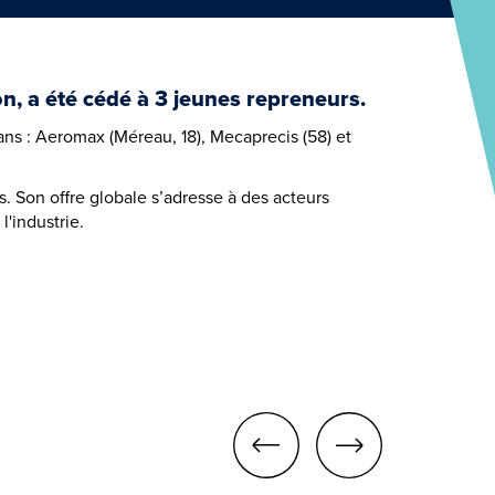
n, a été cédé à 3 jeunes repreneurs.
ns : Aeromax (Méreau, 18), Mecaprecis (58) et
s. Son offre globale s’adresse à des acteurs
l'industrie.