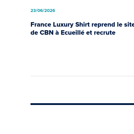
23/06/2026
France Luxury Shirt reprend le sit
de CBN à Ecueillé et recrute
Previous