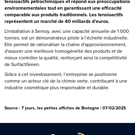
tensioactifs pétrochimiques et répond aux préoccupations
environnementales tout en garantissant une efficacité
comparable aux produits traditionnels. Les tensioactifs
représentent un marché de 40 milliards d'euros.
L'installation à Semoy, avec une capacité annuelle de 1 000
tonnes, est un démonstrateur pilote à l’échelle industrielle.
Elle permet de rationaliser la chaîne d'approvisionnement,
d'assurer une meilleure homogénéité des produits et de
mieux contrôler la qualité, renforçant ainsi la compétitivité
de SurfactGreen.
Grâce à cet investissement, l’entreprise se positionne
comme un acteur clé de la chimie verte, contribuant à une
industrie cosmétique plus responsable et durable.
Source : 7 jours, les petites affiches de Bretagne | 07/02/2025