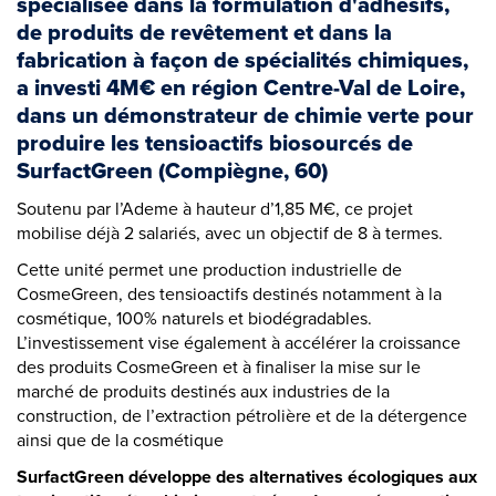
spécialisée dans la formulation d'adhésifs,
de produits de revêtement et dans la
fabrication à façon de spécialités chimiques,
a investi 4M€ en région Centre-Val de Loire,
dans un démonstrateur de chimie verte pour
produire les tensioactifs biosourcés de
SurfactGreen (Compiègne, 60)
Soutenu par l’Ademe à hauteur d’1,85 M€, ce projet
mobilise déjà 2 salariés, avec un objectif de 8 à termes.
Cette unité permet une production industrielle de
CosmeGreen, des tensioactifs destinés notamment à la
cosmétique, 100% naturels et biodégradables.
L’investissement vise également à accélérer la croissance
des produits CosmeGreen et à finaliser la mise sur le
marché de produits destinés aux industries de la
construction, de l’extraction pétrolière et de la détergence
ainsi que de la cosmétique
SurfactGreen développe des alternatives écologiques aux