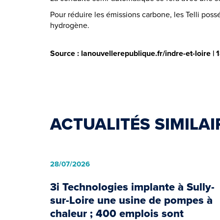
Pour réduire les émissions carbone, les Telli poss
hydrogène.
Source : lanouvellerepublique.fr/indre-et-loire 
ACTUALITÉS SIMILAI
28/07/2026
3i Technologies implante à Sully-
sur-Loire une usine de pompes à
chaleur ; 400 emplois sont