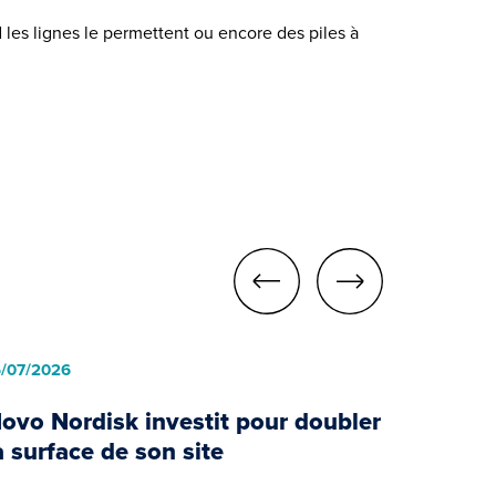
d les lignes le permettent ou encore des piles à
6/07/2026
ovo Nordisk investit pour doubler
a surface de son site