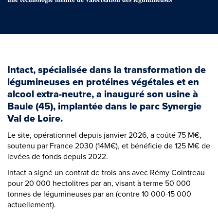
Intact, spécialisée dans la transformation de
légumineuses en protéines végétales et en
alcool extra-neutre, a inauguré son usine à
Baule (45), implantée dans le parc Synergie
Val de Loire.
Le site, opérationnel depuis janvier 2026, a coûté 75 M€,
soutenu par France 2030 (14M€), et bénéficie de 125 M€ de
levées de fonds depuis 2022.
Intact a signé un contrat de trois ans avec Rémy Cointreau
pour 20 000 hectolitres par an, visant à terme 50 000
tonnes de légumineuses par an (contre 10 000-15 000
actuellement).