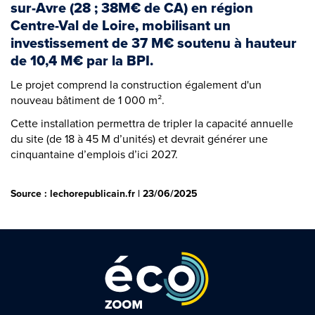
sur-Avre (28 ; 38M€ de CA) en région
Centre-Val de Loire, mobilisant un
investissement de 37 M€ soutenu à hauteur
de 10,4 M€ par la BPI.
Le projet comprend la construction également d'un
nouveau bâtiment de 1 000 m².
Cette installation permettra de tripler la capacité annuelle
du site (de 18 à 45 M d’unités) et devrait générer une
cinquantaine d’emplois d’ici 2027.
Source : lechorepublicain.fr | 23/06/2025